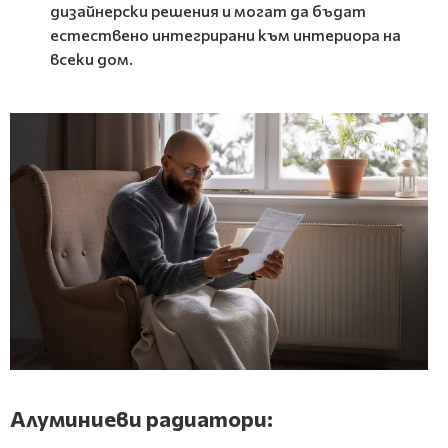
дизайнерски решения и могат да бъдат
естествено интегрирани към интериора на
всеки дом.
Алуминиеви радиатори: