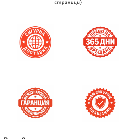
страници)