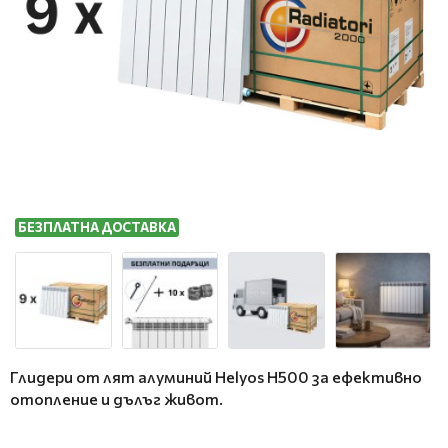
БЕЗПЛАТНА ДОСТАВКА
Глидери от лят алуминий Helyos H500 за ефективно
отопление и дълъг живот.