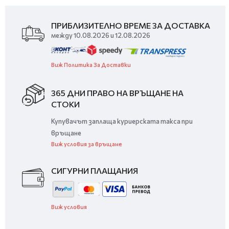
ПРИБЛИЗИТЕЛНО ВРЕМЕ ЗА ДОСТАВКА
между 10.08.2026 и 12.08.2026
Виж Политика За Доставки
365 ДНИ ПРАВО НА ВРЪЩАНЕ НА
СТОКИ
Купувачът заплаща куриерската такса при
връщане
Виж условия за връщане
СИГУРНИ ПЛАЩАНИЯ
Виж условия