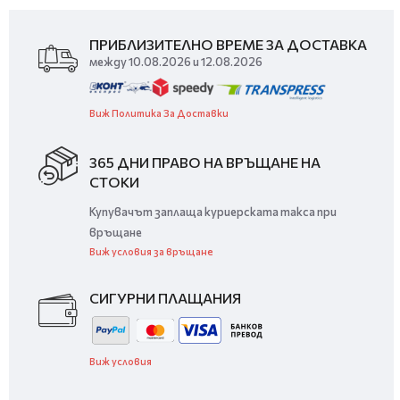
ПРИБЛИЗИТЕЛНО ВРЕМЕ ЗА ДОСТАВКА
между 10.08.2026 и 12.08.2026
Виж Политика За Доставки
365 ДНИ ПРАВО НА ВРЪЩАНЕ НА
СТОКИ
Купувачът заплаща куриерската такса при
връщане
Виж условия за връщане
СИГУРНИ ПЛАЩАНИЯ
Виж условия