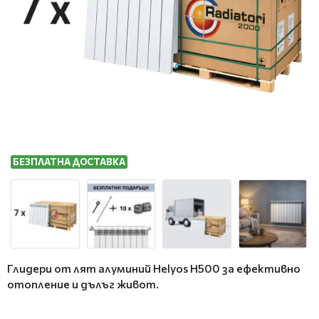
БЕЗПЛАТНА ДОСТАВКА
Глидери от лят алуминий Helyos H500 за ефективно
отопление и дълъг живот.