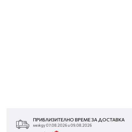
ПРИБЛИЗИТЕЛНО ВРЕМЕ ЗА ДОСТАВКА
между 07.08.2026 и 09.08.2026