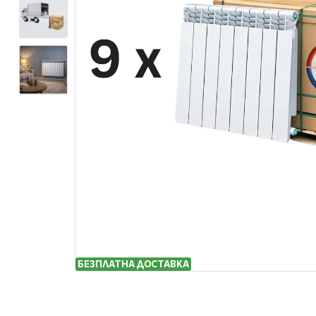
БЕЗПЛАТНА ДОСТАВКА