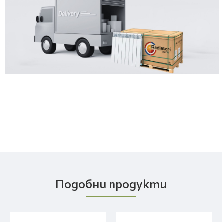
Подобни продукти