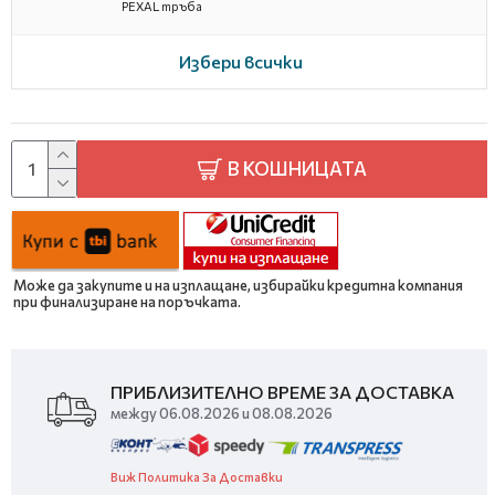
PEXAL тръба
Избери всички
В КОШНИЦАТА
Може да закупите и на изплащане, избирайки кредитна компания
при финализиране на поръчката.
ПРИБЛИЗИТЕЛНО ВРЕМЕ ЗА ДОСТАВКА
между 06.08.2026 и 08.08.2026
Виж Политика За Доставки