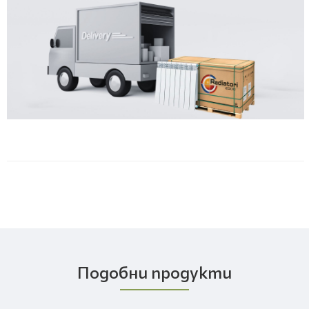
Подобни продукти