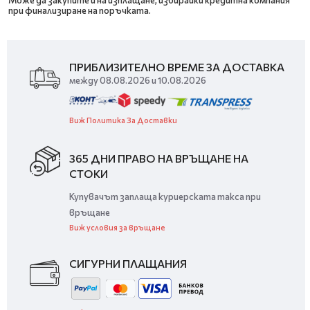
при финализиране на поръчката.
ПРИБЛИЗИТЕЛНО ВРЕМЕ ЗА ДОСТАВКА
между 08.08.2026 и 10.08.2026
Виж Политика За Доставки
365 ДНИ ПРАВО НА ВРЪЩАНЕ НА
СТОКИ
Купувачът заплаща куриерската такса при
връщане
Виж условия за връщане
СИГУРНИ ПЛАЩАНИЯ