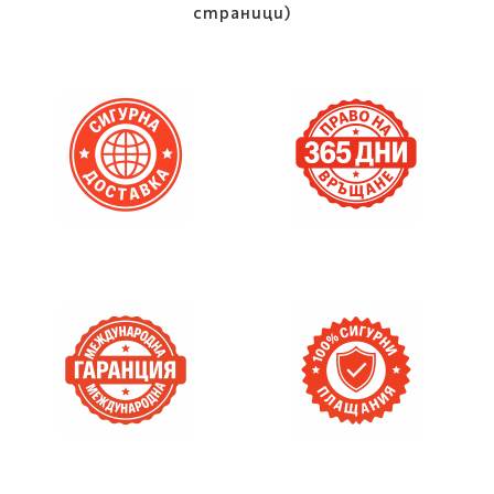
страници)