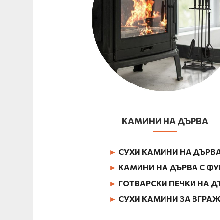
КАМИНИ НА ДЪРВА
►
СУХИ КАМИНИ НА ДЪРВ
►
КАМИНИ НА ДЪРВА С Ф
►
ГОТВАРСКИ ПЕЧКИ НА Д
►
СУХИ КАМИНИ ЗА ВГРА