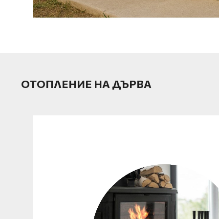
ОТОПЛЕНИЕ НА ДЪРВА