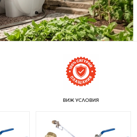
ВИЖ УСЛОВИЯ