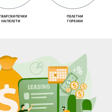
ТВАРСКИ ПЕЧКИ
ПЕЛЕТНИ
НА ПЕЛЕТИ
ГОРЕЛКИ