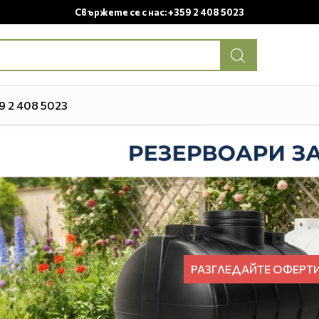
Свържете се с нас: +359 2 408 5023
9 2 408 5023
РАЗГЛЕДАЙТЕ ОФЕРТ