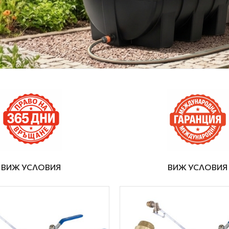
ВИЖ УСЛОВИЯ
ВИЖ УСЛОВИЯ