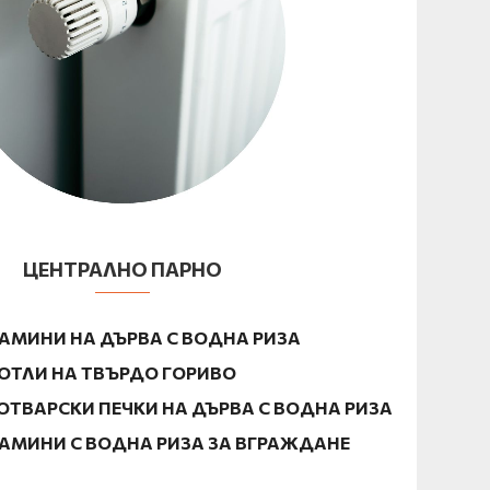
ЦЕНТРАЛНО ПАРНО
АМИНИ НА ДЪРВА С ВОДНА РИЗА
ОТЛИ НА ТВЪРДО ГОРИВО
ОТВАРСКИ ПЕЧКИ НА
ДЪРВА С ВОДНА РИЗА
АМИНИ С ВОДНА РИЗА ЗА ВГРАЖДАНЕ