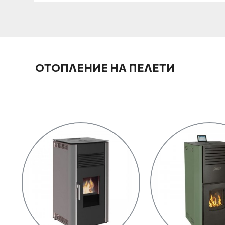
ОТОПЛЕНИЕ НА ПЕЛЕТИ