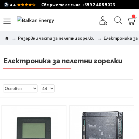
★★★★☆
Свържете се с нас: +359 2 408 5023
4.4
0
Резервни части за пелетни горелки
Електроника за
Електроника за пелетни горелки