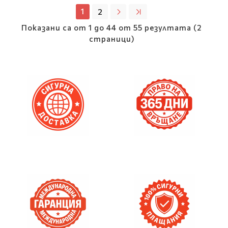
1
2
Показани са от 1 до 44 от 55 резултата (2
страници)