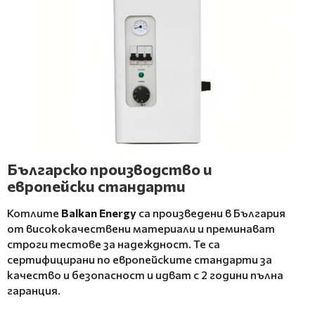
Българско производство и
европейски стандарти
Котлите
Balkan Energy
са произведени в България
от висококачествени материали и преминават
строги тестове за надеждност. Те са
сертифицирани по европейските стандарти за
качество и безопасност и идват с 2 години пълна
гаранция.