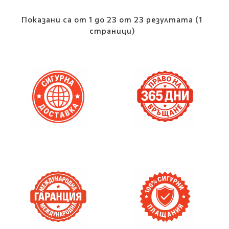
Показани са от 1 до 23 от 23 резултата (1
страници)