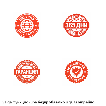
За да функционира
безпроблемно и дълготрайно