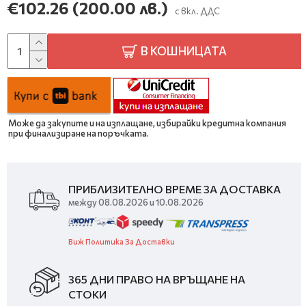
€102.26
(200.00 лв.)
с вкл. ДДС
В КОШНИЦАТА
Може да закупите и на изплащане, избирайки кредитна компания
при финализиране на поръчката.
ПРИБЛИЗИТЕЛНО ВРЕМЕ ЗА ДОСТАВКА
между 08.08.2026 и 10.08.2026
Виж Политика За Доставки
365 ДНИ ПРАВО НА ВРЪЩАНЕ НА
СТОКИ