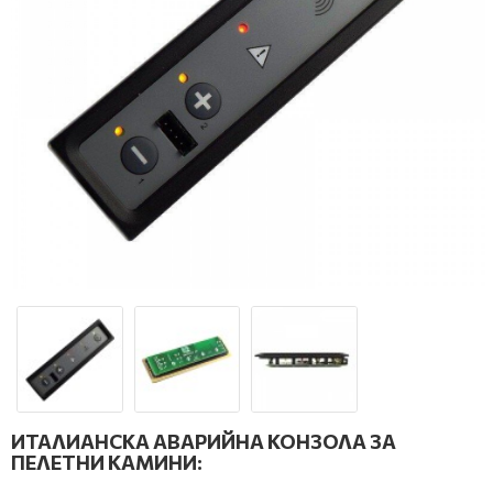
ИТАЛИАНСКА АВАРИЙНА КОНЗОЛА ЗА
ПЕЛЕТНИ КАМИНИ: