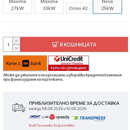
Maxima
Maxima
Nova
27kW
33kW
Orion 42
25kW
В КОШНИЦАТА
Може да закупите и на изплащане, избирайки кредитна компания
при финализиране на поръчката.
ПРИБЛИЗИТЕЛНО ВРЕМЕ ЗА ДОСТАВКА
между 08.08.2026 и 10.08.2026
Виж Политика За Доставки