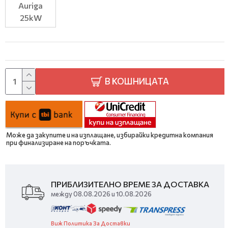
Auriga
25kW
В КОШНИЦАТА
Може да закупите и на изплащане, избирайки кредитна компания
при финализиране на поръчката.
ПРИБЛИЗИТЕЛНО ВРЕМЕ ЗА ДОСТАВКА
между 08.08.2026 и 10.08.2026
Виж Политика За Доставки