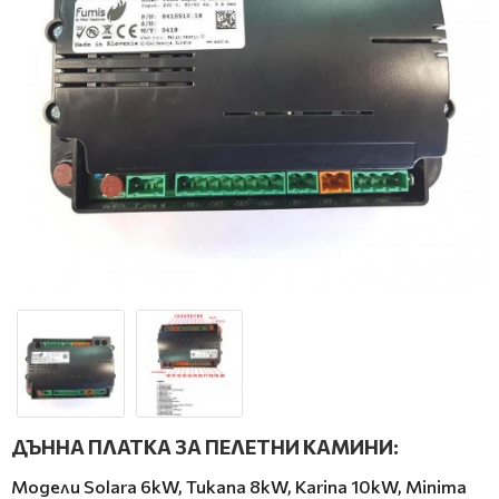
ДЪННА ПЛАТКА ЗА ПЕЛЕТНИ КАМИНИ:
Модели Solara 6kW, Tukana 8kW, Karina 10kW, Minima