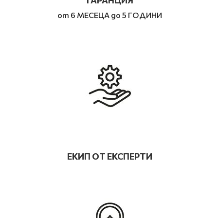
от 6 МЕСЕЦА до 5 ГОДИНИ
ЕКИП ОТ ЕКСПЕРТИ