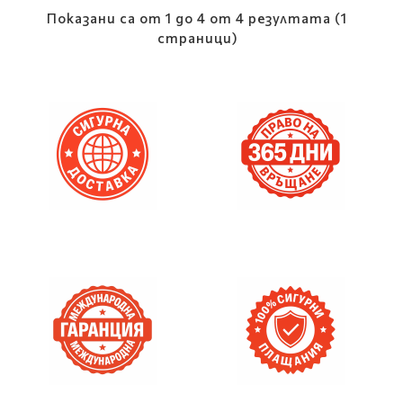
Показани са от 1 до 4 от 4 резултата (1
страници)