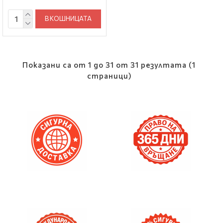
В КОШНИЦАТА
Показани са от 1 до 31 от 31 резултата (1
страници)