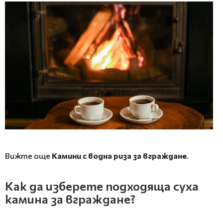
Вижте още
Камини с водна риза за вграждане
.
Как да изберете подходяща суха
камина за вграждане?