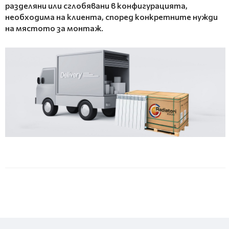
разделяни или сглобявани в конфигурацията,
необходима на клиента, според конкретните нужди
на мястото за монтаж.