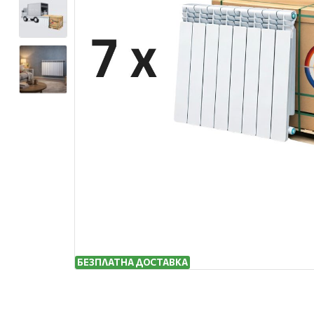
БЕЗПЛАТНА ДОСТАВКА