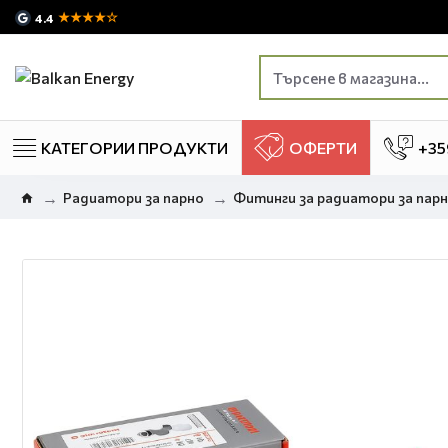
★★★★☆
4.4
КАТЕГОРИИ ПРОДУКТИ
ОФЕРТИ
+35
Радиатори за парно
Фитинги за радиатори за пар