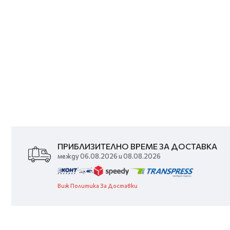
ПРИБЛИЗИТЕЛНО ВРЕМЕ ЗА ДОСТАВКА
между 06.08.2026 и 08.08.2026
Виж Политика За Доставки