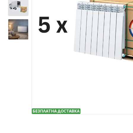
БЕЗПЛАТНА ДОСТАВКА