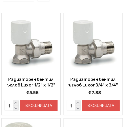
Радиаторен вентил
Радиаторен вентил
ъглов Luxor 1/2" x 1/2"
ъглов Luxor 3/4" x 3/4"
€5.56
€7.88
В КОШНИЦАТА
В КОШНИЦАТА