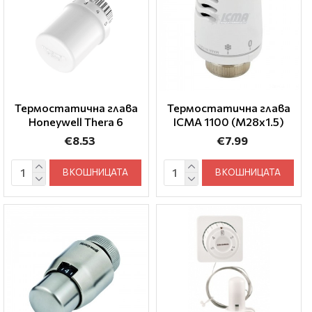
Термостатична глава
Термостатична глава
Honeywell Thera 6
ICMA 1100 (M28x1.5)
€8.53
€7.99
В КОШНИЦАТА
В КОШНИЦАТА