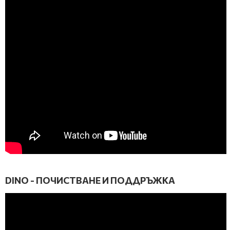
DINO - ПОЧИСТВАНЕ И ПОДДРЪЖКА