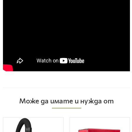
Може да имате и нужда от