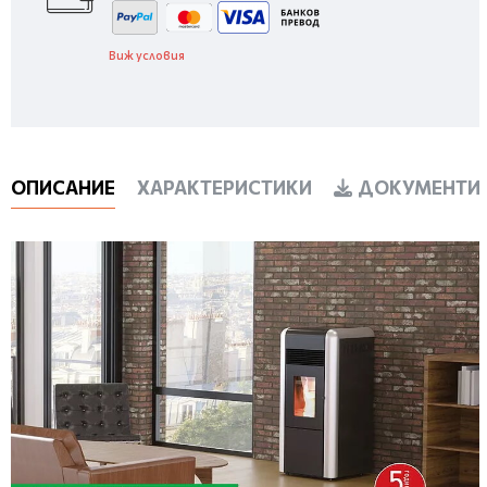
Виж условия
ОПИСАНИЕ
ХАРАКТЕРИСТИКИ
ДОКУМЕНТИ 