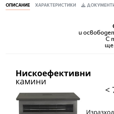
ОПИСАНИЕ
ХАРАКТЕРИСТИКИ
ДОКУМЕНТИ
и освободе
С 
ще