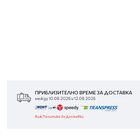
ПРИБЛИЗИТЕЛНО ВРЕМЕ ЗА ДОСТАВКА
между 10.08.2026 и 12.08.2026
Виж Политика За Доставки