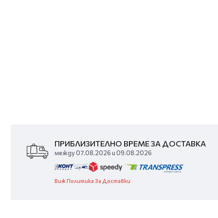
ПРИБЛИЗИТЕЛНО ВРЕМЕ ЗА ДОСТАВКА
между 07.08.2026 и 09.08.2026
Виж Политика За Доставки