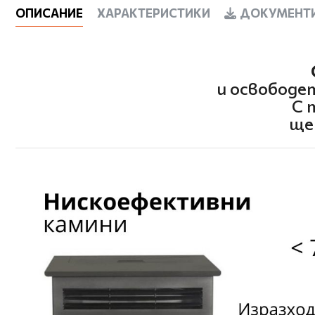
ОПИСАНИЕ
ХАРАКТЕРИСТИКИ
ДОКУМЕНТИ
и освободе
С 
ще