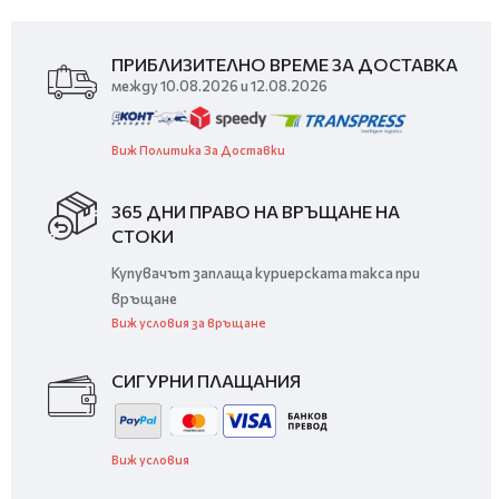
ПРИБЛИЗИТЕЛНО ВРЕМЕ ЗА ДОСТАВКА
между 10.08.2026 и 12.08.2026
Виж Политика За Доставки
365 ДНИ ПРАВО НА ВРЪЩАНЕ НА
СТОКИ
Купувачът заплаща куриерската такса при
връщане
Виж условия за връщане
СИГУРНИ ПЛАЩАНИЯ
Виж условия