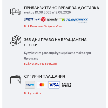
ПРИБЛИЗИТЕЛНО ВРЕМЕ ЗА ДОСТАВКА
между 10.08.2026 и 12.08.2026
Виж Политика За Доставки
365 ДНИ ПРАВО НА ВРЪЩАНЕ НА
СТОКИ
Купувачът заплаща куриерската такса при
връщане
Виж условия за връщане
СИГУРНИ ПЛАЩАНИЯ
Виж условия