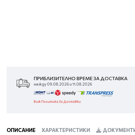
ПРИБЛИЗИТЕЛНО ВРЕМЕ ЗА ДОСТАВКА
между 09.08.2026 и 11.08.2026
Виж Политика За Доставки
ОПИСАНИЕ
ХАРАКТЕРИСТИКИ
ДОКУМЕНТИ