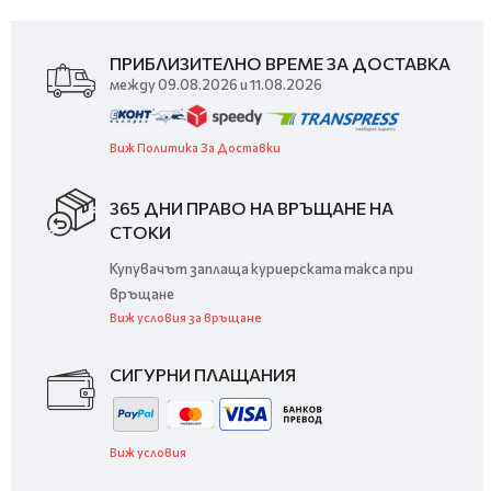
ПРИБЛИЗИТЕЛНО ВРЕМЕ ЗА ДОСТАВКА
между 09.08.2026 и 11.08.2026
Виж Политика За Доставки
365 ДНИ ПРАВО НА ВРЪЩАНЕ НА
СТОКИ
Купувачът заплаща куриерската такса при
връщане
Виж условия за връщане
СИГУРНИ ПЛАЩАНИЯ
Виж условия