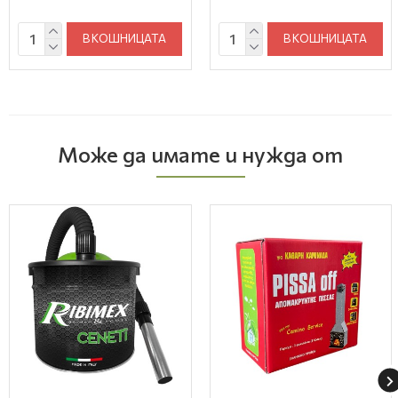
В КОШНИЦАТА
В КОШНИЦАТА
Може да имате и нужда от