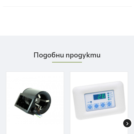
Подобни продукти