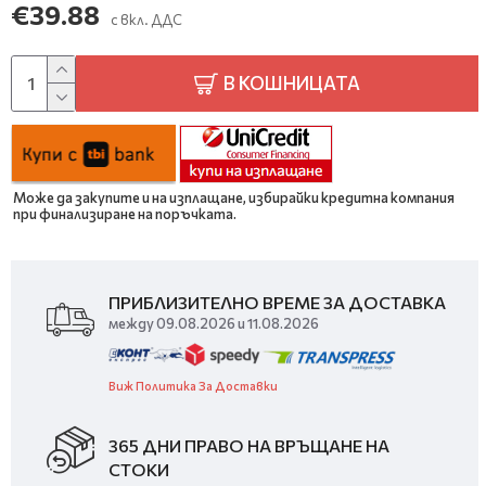
€39.88
с вкл. ДДС
В КОШНИЦАТА
Може да закупите и на изплащане, избирайки кредитна компания
при финализиране на поръчката.
ПРИБЛИЗИТЕЛНО ВРЕМЕ ЗА ДОСТАВКА
между 09.08.2026 и 11.08.2026
Виж Политика За Доставки
365 ДНИ ПРАВО НА ВРЪЩАНЕ НА
СТОКИ