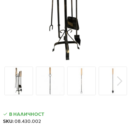
В НАЛИЧНОСТ
SKU:
08.430.002