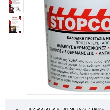
ПРИБЛИЗИТЕЛНО ВРЕМЕ ЗА ДОСТАВКА