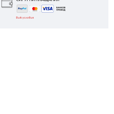
Виж условия