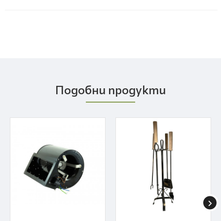
Подобни продукти