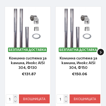
БЕЗПЛАТНА ДОСТАВКА
БЕЗПЛАТНА ДОСТАВКА
Коминна система за
Коминна система за
камина, Инокс AISI
камина, Инокс AISI
304, Ф130
304, Ф150
€131.87
€150.06
В КОШНИЦАТА
В КОШНИЦАТА