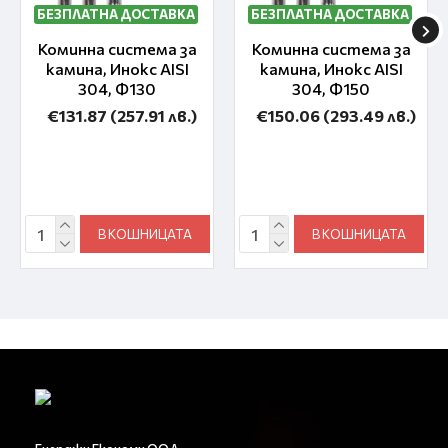
БЕЗПЛАТНА ДОСТАВКА
БЕЗПЛАТНА ДОСТАВКА
Коминна система за
Коминна система за
камина, Инокс AISI
камина, Инокс AISI
304, Ф130
304, Ф150
€131.87
(257.91 лв.)
€150.06
(293.49 лв.)
В КОШНИЦАТА
В КОШНИЦАТА