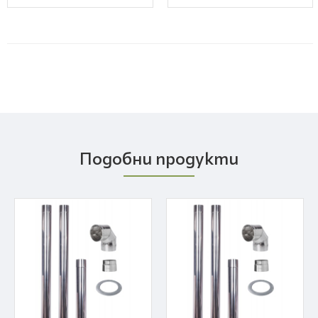
Подобни продукти