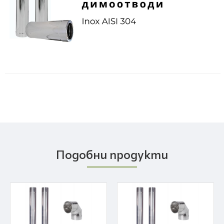
Подобни продукти