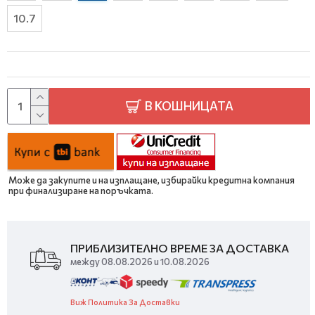
10.7
В КОШНИЦАТА
Може да закупите и на изплащане, избирайки кредитна компания
при финализиране на поръчката.
ПРИБЛИЗИТЕЛНО ВРЕМЕ ЗА ДОСТАВКА
между 08.08.2026 и 10.08.2026
Виж Политика За Доставки