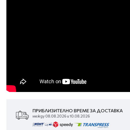
ПРИБЛИЗИТЕЛНО ВРЕМЕ ЗА ДОСТАВКА
между 08.08.2026 и 10.08.2026