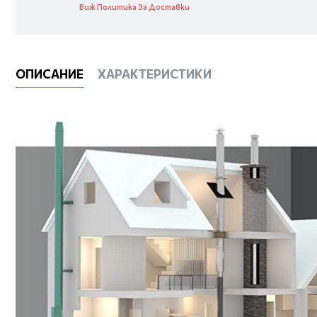
Виж Политика За Доставки
ОПИСАНИЕ
ХАРАКТЕРИСТИКИ