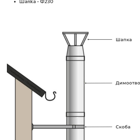
Шапка - Ф230