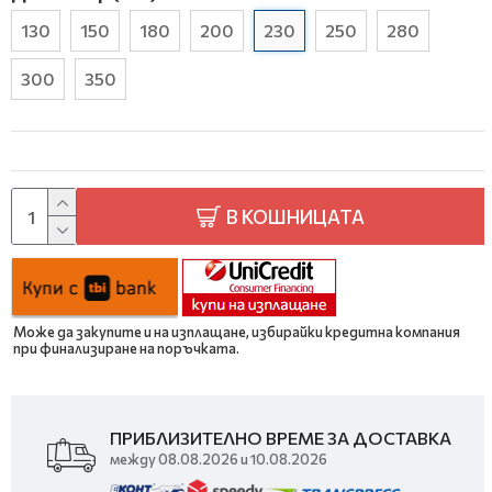
130
150
180
200
230
250
280
300
350
В КОШНИЦАТА
Може да закупите и на изплащане, избирайки кредитна компания
при финализиране на поръчката.
ПРИБЛИЗИТЕЛНО ВРЕМЕ ЗА ДОСТАВКА
между 08.08.2026 и 10.08.2026