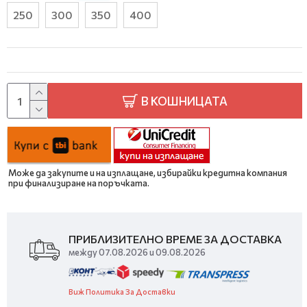
250
300
350
400
В КОШНИЦАТА
Може да закупите и на изплащане, избирайки кредитна компания
при финализиране на поръчката.
ПРИБЛИЗИТЕЛНО ВРЕМЕ ЗА ДОСТАВКА
между 07.08.2026 и 09.08.2026
Виж Политика За Доставки