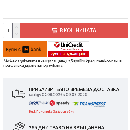
В КОШНИЦАТА
Може да закупите и на изплащане, избирайки кредитна компания
при финализиране на поръчката.
ПРИБЛИЗИТЕЛНО ВРЕМЕ ЗА ДОСТАВКА
между 07.08.2026 и 09.08.2026
Виж Политика За Доставки
365 ДНИ ПРАВО НА ВРЪЩАНЕ НА