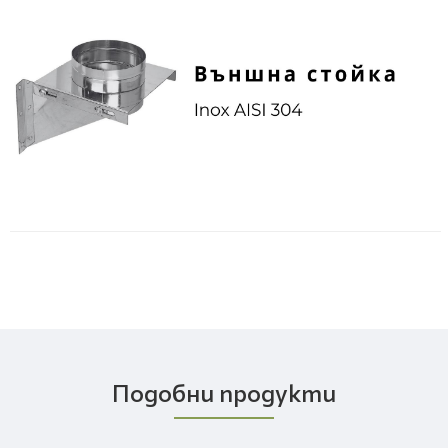
Подобни продукти