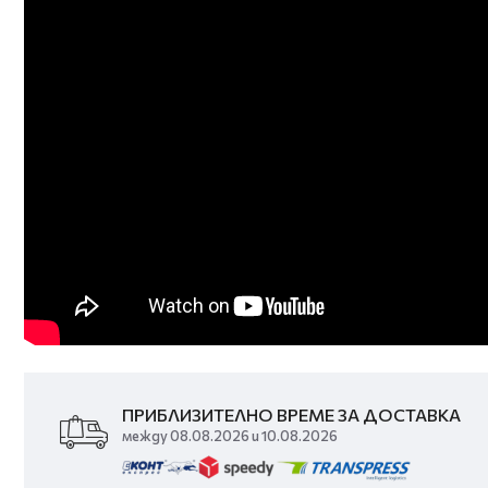
ПРИБЛИЗИТЕЛНО ВРЕМЕ ЗА ДОСТАВКА
между 08.08.2026 и 10.08.2026