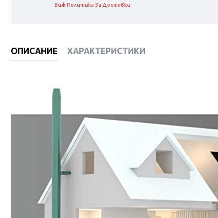
Виж Политика За Доставки
ОПИСАНИЕ
ХАРАКТЕРИСТИКИ