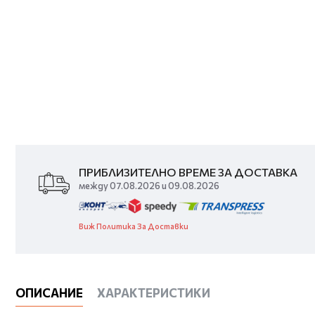
ПРИБЛИЗИТЕЛНО ВРЕМЕ ЗА ДОСТАВКА
между 07.08.2026 и 09.08.2026
Виж Политика За Доставки
ОПИСАНИЕ
ХАРАКТЕРИСТИКИ