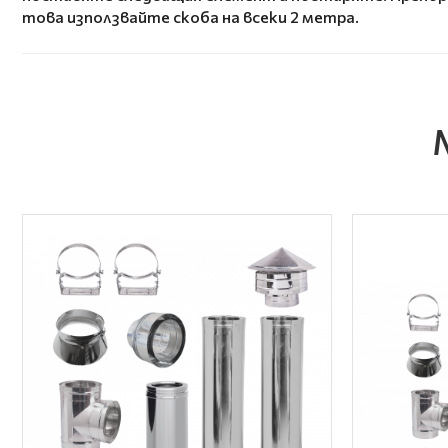
това използвайте скоба на всеки 2 метра.