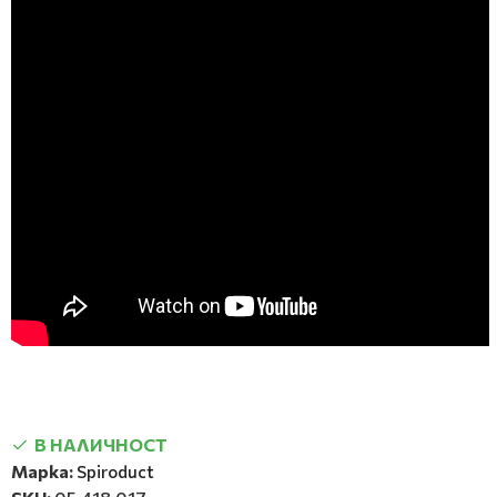
В НАЛИЧНОСТ
Марка:
Spiroduct