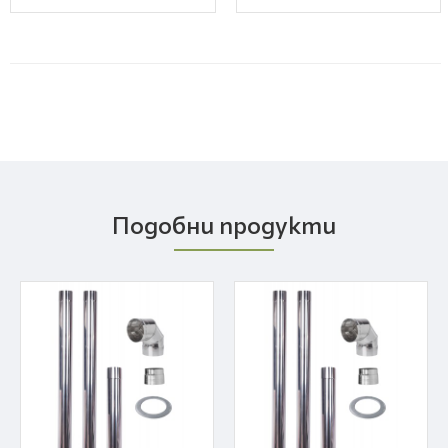
Подобни продукти