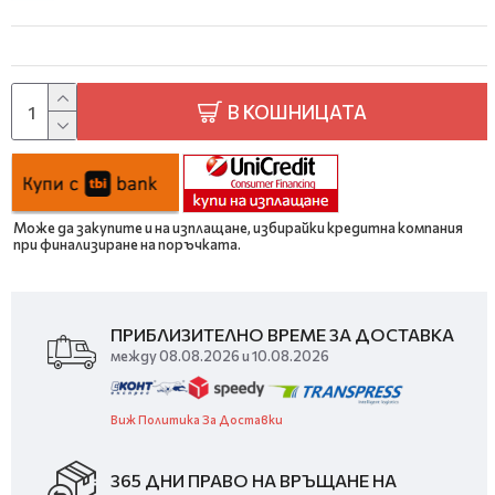
В КОШНИЦАТА
Може да закупите и на изплащане, избирайки кредитна компания
при финализиране на поръчката.
ПРИБЛИЗИТЕЛНО ВРЕМЕ ЗА ДОСТАВКА
между 08.08.2026 и 10.08.2026
Виж Политика За Доставки
365 ДНИ ПРАВО НА ВРЪЩАНЕ НА