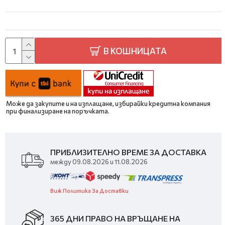
В КОШНИЦАТА
Може да закупите и на изплащане, избирайки кредитна компания
при финализиране на поръчката.
ПРИБЛИЗИТЕЛНО ВРЕМЕ ЗА ДОСТАВКА
между 09.08.2026 и 11.08.2026
Виж Политика За Доставки
365 ДНИ ПРАВО НА ВРЪЩАНЕ НА