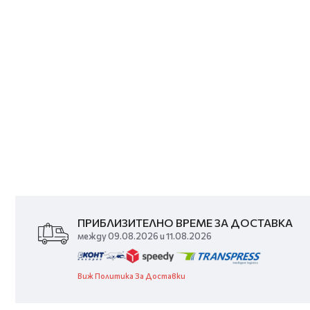
ПРИБЛИЗИТЕЛНО ВРЕМЕ ЗА ДОСТАВКА
между 09.08.2026 и 11.08.2026
Виж Политика За Доставки