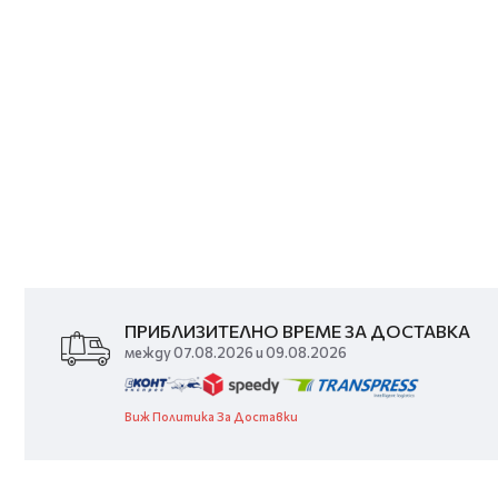
ПРИБЛИЗИТЕЛНО ВРЕМЕ ЗА ДОСТАВКА
между 07.08.2026 и 09.08.2026
Виж Политика За Доставки