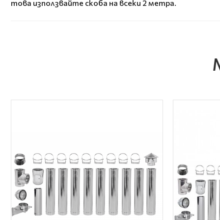
това използвайте скоба на всеки 2 метра.