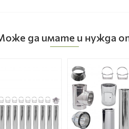
Може да имате и нужда о