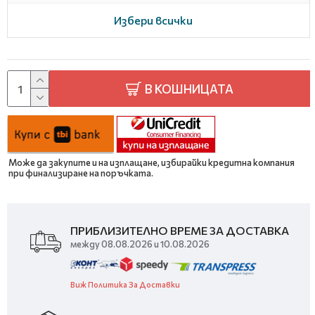
Избери всички
В КОШНИЦАТА
Може да закупите и на изплащане, избирайки кредитна компания
при финализиране на поръчката.
ПРИБЛИЗИТЕЛНО ВРЕМЕ ЗА ДОСТАВКА
между 08.08.2026 и 10.08.2026
Виж Политика За Доставки