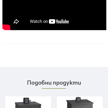
Подобни продукти