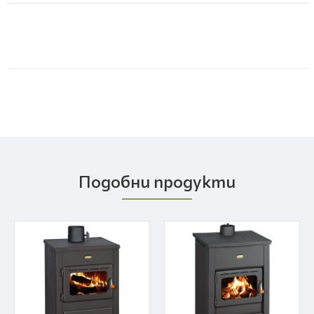
Подобни продукти