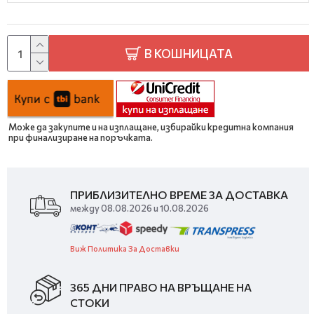
В КОШНИЦАТА
Може да закупите и на изплащане, избирайки кредитна компания
при финализиране на поръчката.
ПРИБЛИЗИТЕЛНО ВРЕМЕ ЗА ДОСТАВКА
между 08.08.2026 и 10.08.2026
Виж Политика За Доставки
365 ДНИ ПРАВО НА ВРЪЩАНЕ НА
СТОКИ